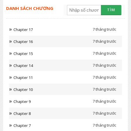
DANH SÁCH CHƯƠNG
TÌM
7 tháng trước
Chapter 17
7 tháng trước
Chapter 16
7 tháng trước
Chapter 15
7 tháng trước
Chapter 14
7 tháng trước
Chapter 11
7 tháng trước
Chapter 10
7 tháng trước
Chapter 9
7 tháng trước
Chapter 8
7 tháng trước
Chapter 7