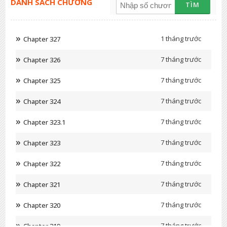
DANH SÁCH CHƯƠNG
TÌM
1 tháng trước
Chapter 327
7 tháng trước
Chapter 326
7 tháng trước
Chapter 325
7 tháng trước
Chapter 324
7 tháng trước
Chapter 323.1
7 tháng trước
Chapter 323
7 tháng trước
Chapter 322
7 tháng trước
Chapter 321
7 tháng trước
Chapter 320
7 tháng trước
Chapter 319