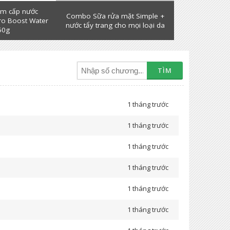
m cấp nước
Combo Sữa rửa mặt Simple +
ro Boost Water
nước tẩy trang cho mọi loại da
50g
TÌM
1 tháng trước
1 tháng trước
1 tháng trước
1 tháng trước
1 tháng trước
1 tháng trước